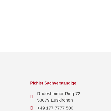
Pichler Sachverständige
Rüdesheimer Ring 72
53879 Euskirchen
+49 177 7777 500