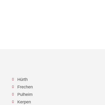
Hürth
Frechen
Pulheim
Kerpen