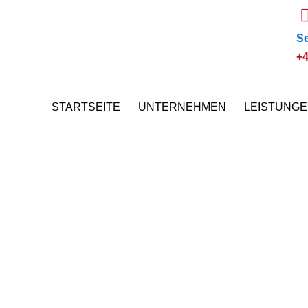
Se
+4
STARTSEITE
UNTERNEHMEN
LEISTUNG